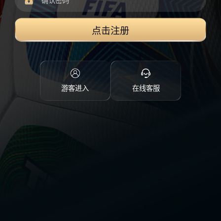
点击注册
游客进入
在线客服