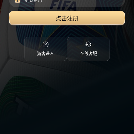
点击注册
游客进入
在线客服