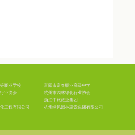
等职业学校
富阳市富春职业高级中学
行业协会
杭州市园林绿化行业协会
浙江中旅旅业集团
化工程有限公司
杭州绿风园林建设集团有限公司