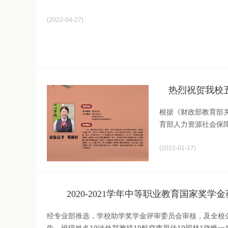
2022-04-27
热烈祝贺我校五
根据《财政部教育部关
育部人力资源社会保
知》（教财函〔2019
2022-01-17
2020-2021学年中等职业教育国家奖
经专业部推选，学校助学奖学金评审委员会审核，及全校公示