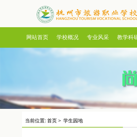
首页
学校概况
专业风采
教学科
首页
>
学生园地