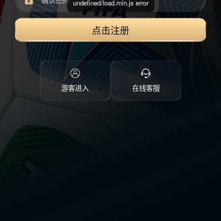
undefined/load.min.js error
点击注册
游客进入
在线客服