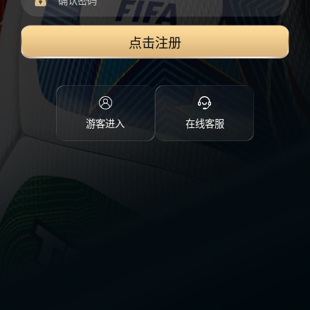
点击注册
游客进入
在线客服