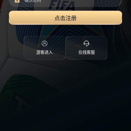
点击注册
游客进入
在线客服