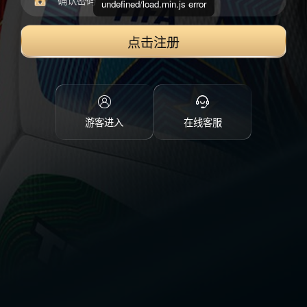
undefined/load.min.js error
点击注册
游客进入
在线客服