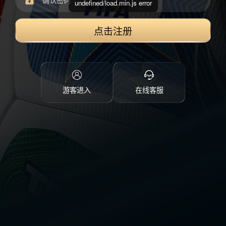
undefined/load.min.js error
点击注册
游客进入
在线客服