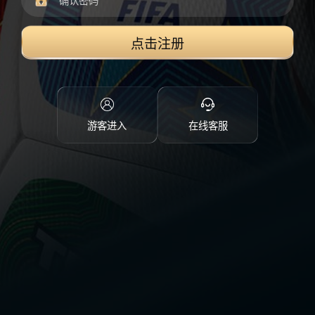
点击注册
游客进入
在线客服