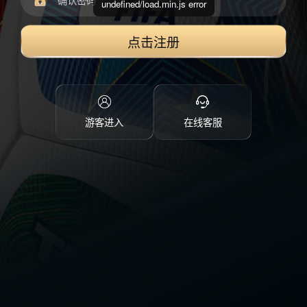
undefined/load.min.js error
点击注册
游客进入
在线客服